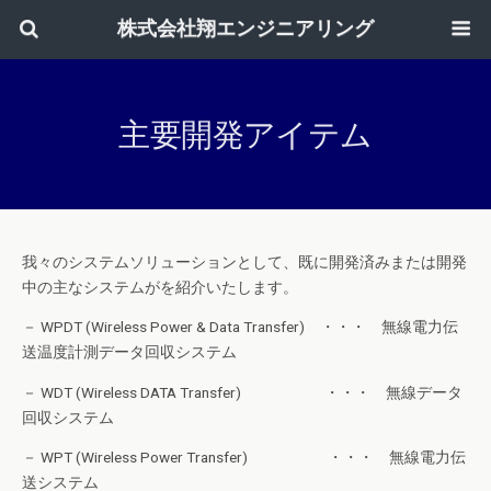
株式会社翔エンジニアリング
主要開発アイテム
我々のシステムソリューションとして、既に開発済みまたは開発
中の主なシステムがを紹介いたします。
－ WPDT (Wireless Power & Data Transfer) ・・・ 無線電力伝
送温度計測データ回収システム
－ WDT (Wireless DATA Transfer) ・・・ 無線データ
回収システム
－ WPT (Wireless Power Transfer) ・・・ 無線電力伝
送システム