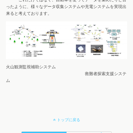
ったように、様々なデータ収集システムや充電システムを実現出
来ると考えております。
火山観測監視補助システム
救難者探索支援システ
ム
トップに戻る