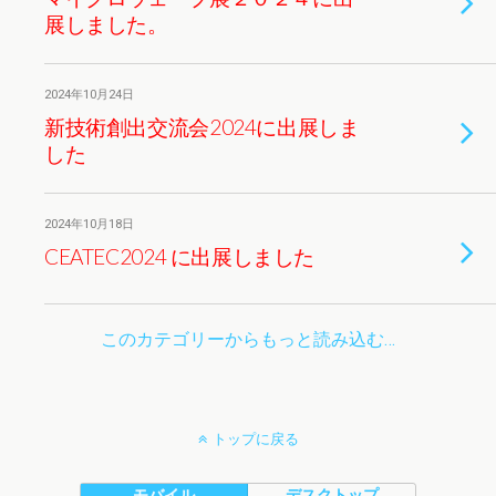
展しました。
2024年10月24日
新技術創出交流会2024に出展しま
した
2024年10月18日
CEATEC2024 に出展しました
このカテゴリーからもっと読み込む…
トップに戻る
モバイル
デスクトップ